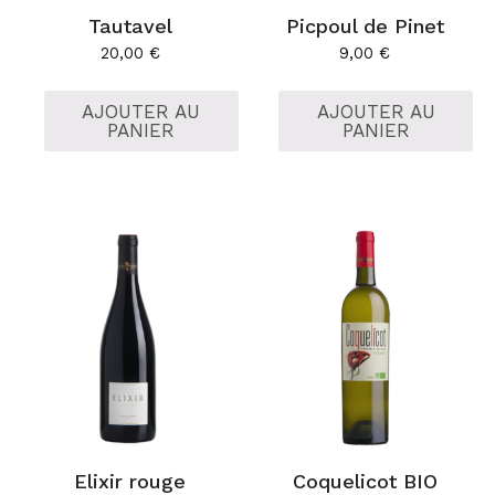
Tautavel
Picpoul de Pinet
20,00
€
9,00
€
AJOUTER AU
AJOUTER AU
PANIER
PANIER
Elixir rouge
Coquelicot BIO