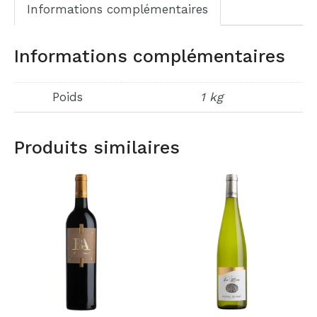
Informations complémentaires
Informations complémentaires
Poids
1 kg
Produits similaires