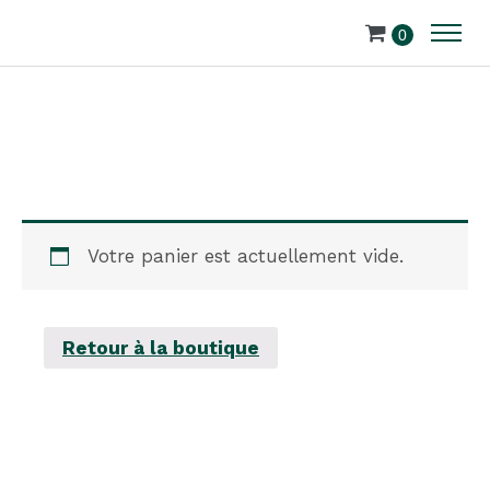
0
Votre panier est actuellement vide.
Retour à la boutique